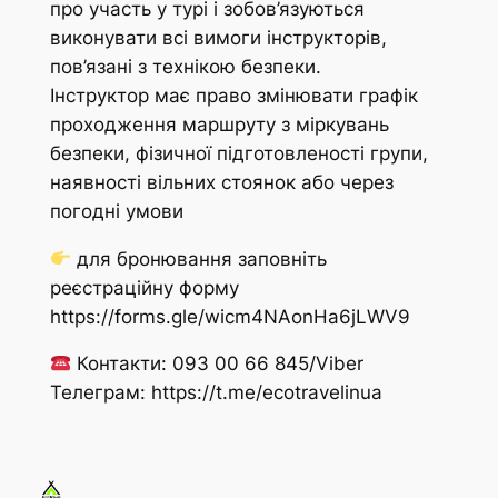
про участь у турі і зобов’язуються
виконувати всі вимоги інструкторів,
пов’язані з технікою безпеки.
Інструктор має право змінювати графік
проходження маршруту з міркувань
безпеки, фізичної підготовленості групи,
наявності вільних стоянок або через
погодні умови
для бронювання заповніть
реєстраційну форму
https://forms.gle/wicm4NAonHa6jLWV9
Контакти: 093 00 66 845/Viber
Телеграм: https://t.me/ecotravelinua